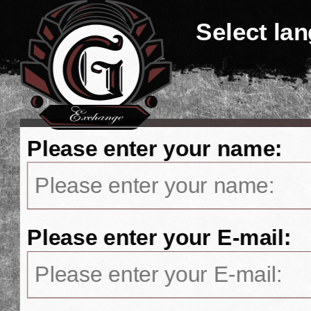
Select la
Please enter your name:
Please enter your E-mail: