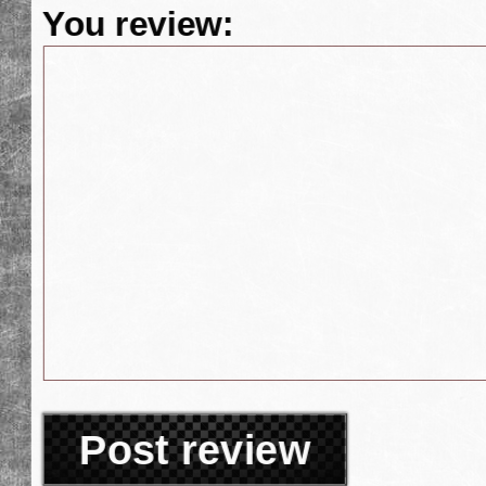
You review:
Post review