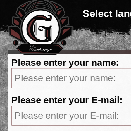
Select la
Please enter your name:
Please enter your E-mail: