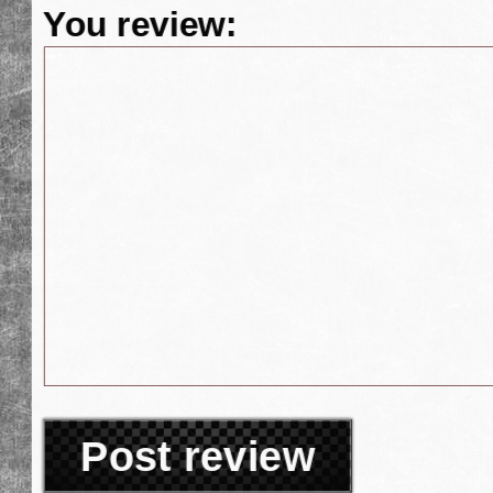
You review:
Post review