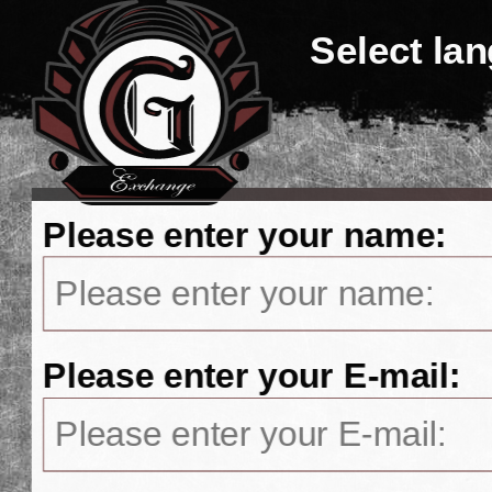
Select la
Please enter your name:
Please enter your E-mail: