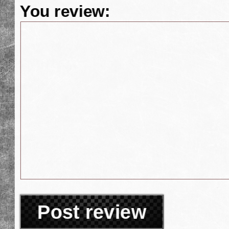
You review:
Post review