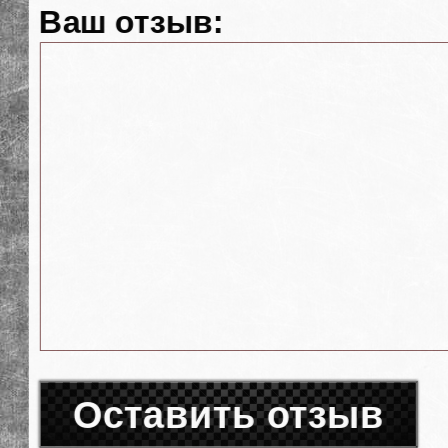
Ваш отзыв:
Оставить отзыв