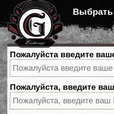
Выбрать
Пожалуйста введите ваш
Пожалуйста, введите ваш 