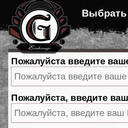
Выбрать
Пожалуйста введите ваш
Пожалуйста, введите ваш 