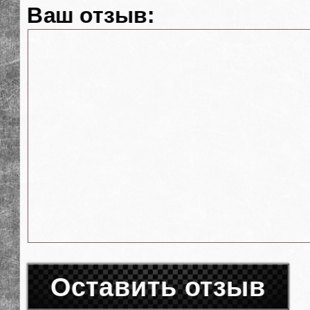
Ваш отзыв:
Оставить отзыв