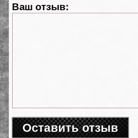
Ваш отзыв:
Оставить отзыв