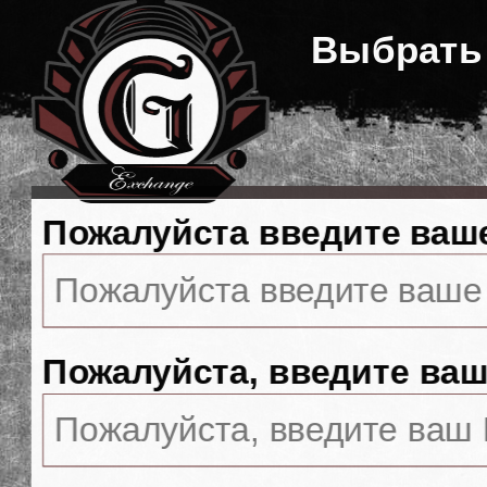
Выбрать
Пожалуйста введите ваш
Пожалуйста, введите ваш 