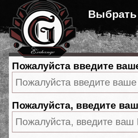
Выбрать
Пожалуйста введите ваш
Пожалуйста, введите ваш 