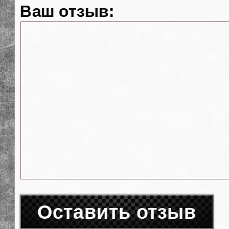
Ваш отзыв:
Оставить отзыв