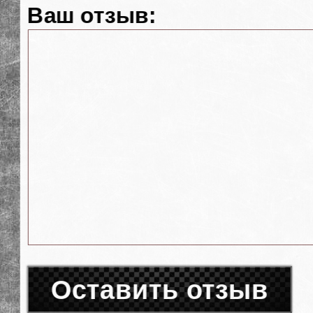
Ваш отзыв:
Оставить отзыв