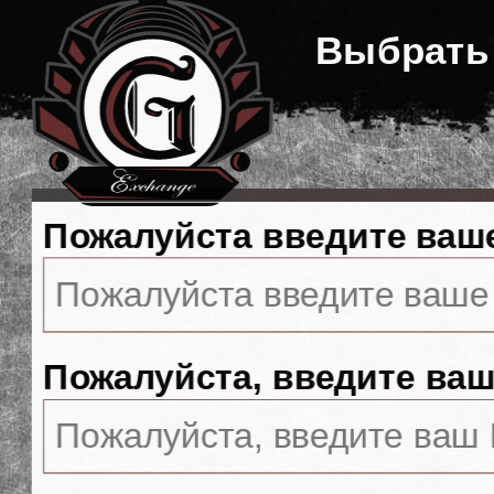
Выбрать
Пожалуйста введите ваш
Пожалуйста, введите ваш 