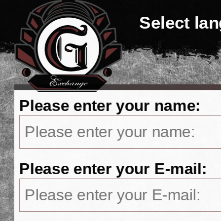
Select la
Please enter your name:
Please enter your E-mail: