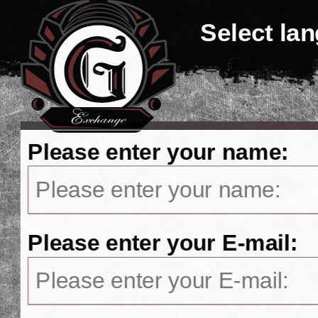
Select la
Please enter your name:
Please enter your E-mail: