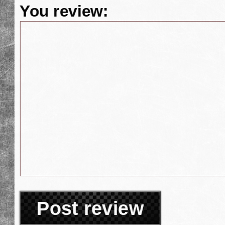
You review:
Post review