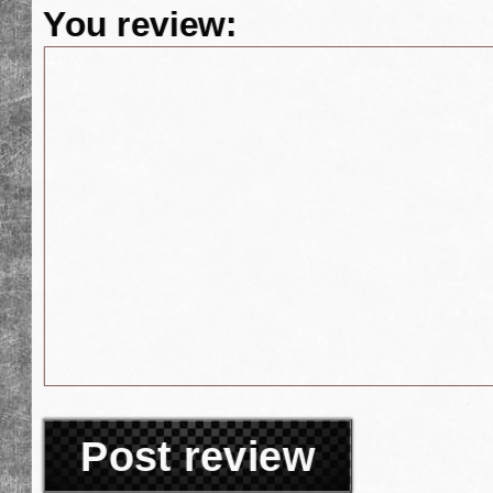
You review:
Post review