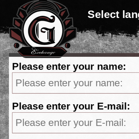
Select la
Please enter your name:
Please enter your E-mail: