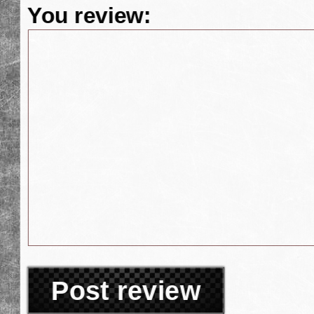
You review:
Post review