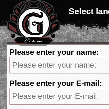
Select la
Please enter your name:
Please enter your E-mail: