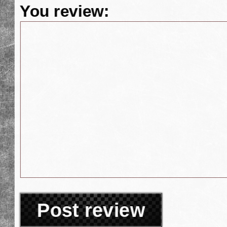
You review:
Post review