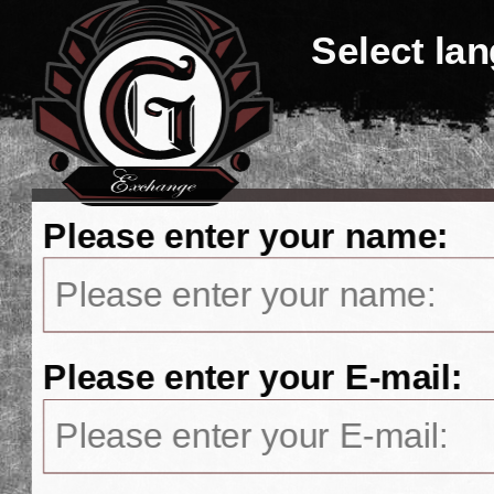
Select la
Please enter your name:
Please enter your E-mail: