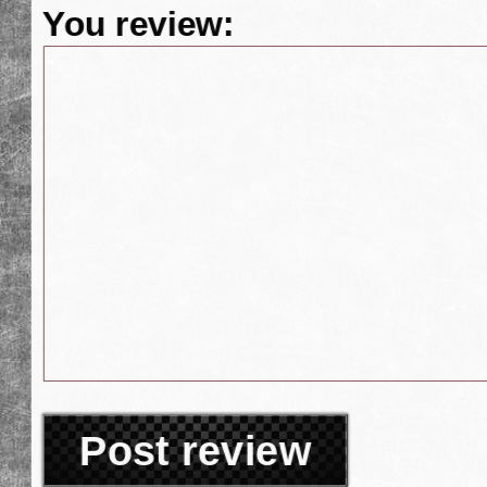
You review:
Post review