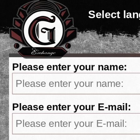
Select la
Please enter your name:
Please enter your E-mail: