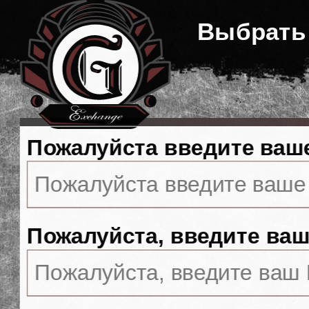
Выбрать
Пожалуйста введите ваш
Пожалуйста, введите ваш 