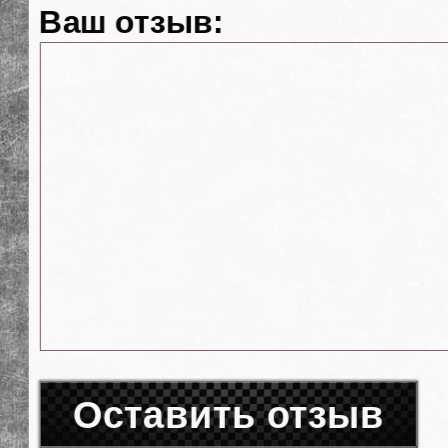
Ваш отзыв:
Оставить отзыв