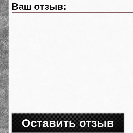
Ваш отзыв:
Оставить отзыв