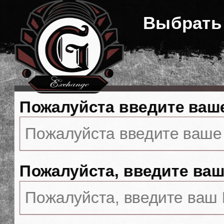
Выбрать
Пожалуйста введите ваш
Пожалуйста, введите ваш 