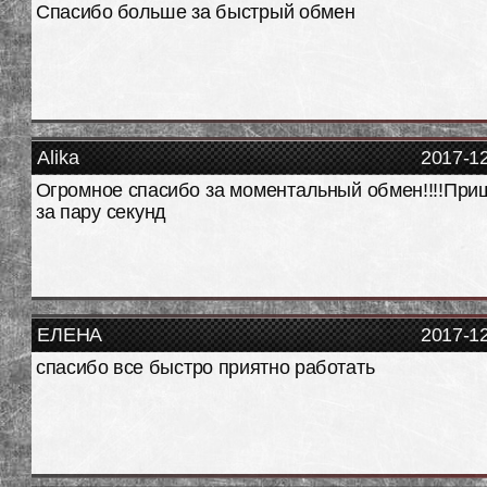
Спасибо больше за быстрый обмен
Alika
2017-1
Огромное спасибо за моментальный обмен!!!!При
за пару секунд
ЕЛЕНА
2017-1
спасибо все быстро приятно работать