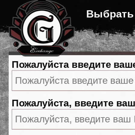
Выбрать
Пожалуйста введите ваш
Пожалуйста, введите ваш 