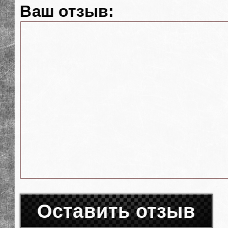
Ваш отзыв:
Оставить отзыв