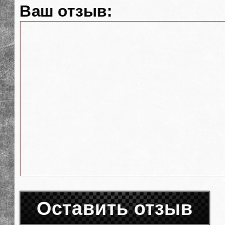
Ваш отзыв:
Оставить отзыв