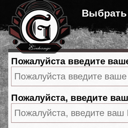
Выбрать
Пожалуйста введите ваш
Пожалуйста, введите ваш 