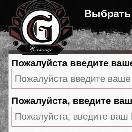
Выбрать
Пожалуйста введите ваш
Пожалуйста, введите ваш 