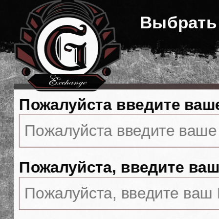
Выбрать
Пожалуйста введите ваш
Пожалуйста, введите ваш 