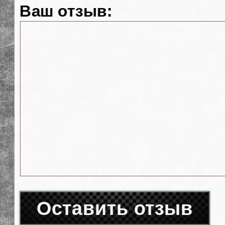
Ваш отзыв:
Оставить отзыв