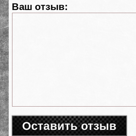
Ваш отзыв:
Оставить отзыв