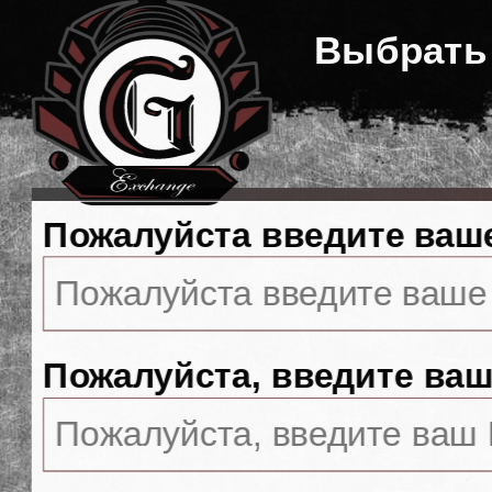
Выбрать
Пожалуйста введите ваш
Пожалуйста, введите ваш 