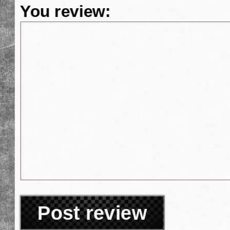
You review:
Post review