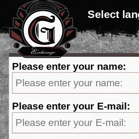
Select la
Please enter your name:
Please enter your E-mail: