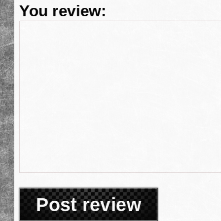
You review:
Post review