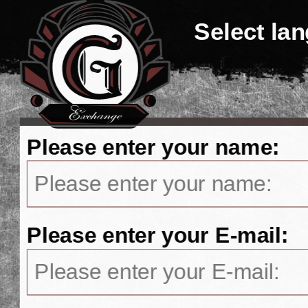
Select la
Please enter your name:
Please enter your E-mail: