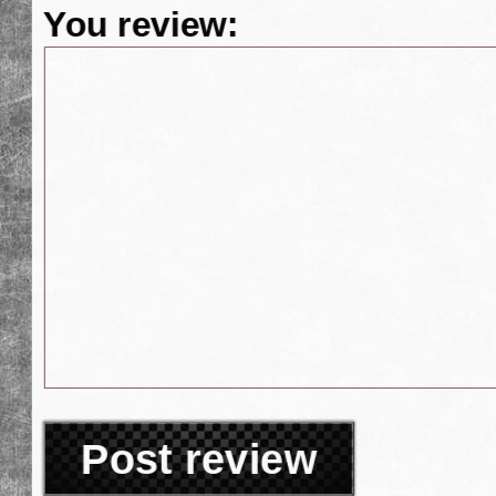
You review:
Post review