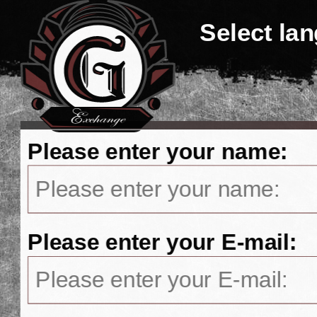
Select la
Please enter your name:
Please enter your E-mail: