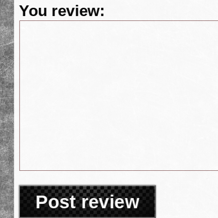
You review:
Post review