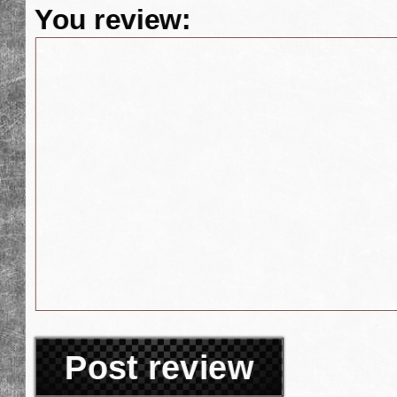
You review:
Post review