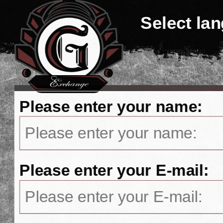
Select la
Please enter your name:
Please enter your E-mail: