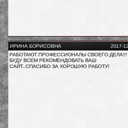
ИРИНА БОРИСОВНА
2017-1
РАБОТАЮТ ПРОФЕССИОНАЛЫ СВОЕГО ДЕЛА!!!
БУДУ ВСЕМ РЕКОМЕНДОВАТЬ ВАШ
САЙТ..СПАСИБО ЗА ХОРОШУЮ РАБОТУ!