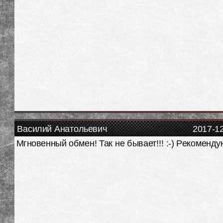
Василий Анатольевич
2017-1
Мгновенный обмен! Так не бывает!!! :-) Рекоменду