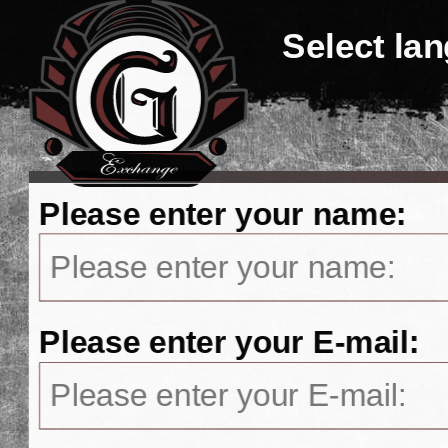
Select la
Please enter your name:
Please enter your E-mail: