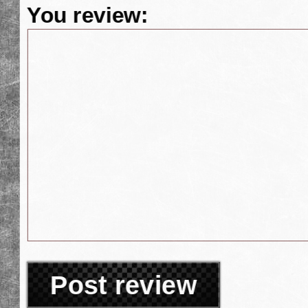
You review:
Post review