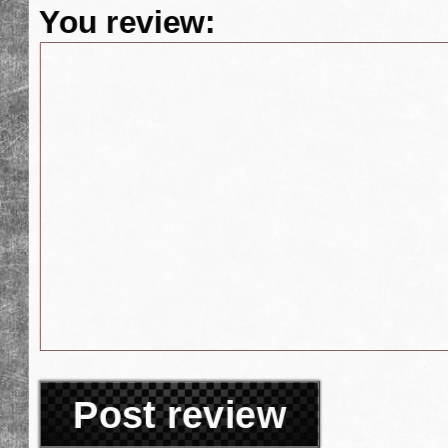
You review:
Post review