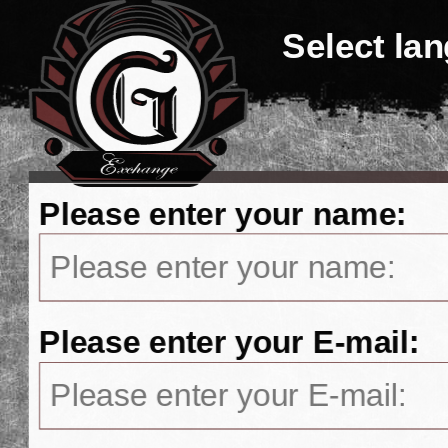
Select la
Please enter your name:
Please enter your E-mail: