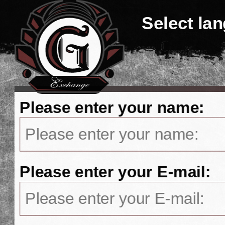
Select la
Please enter your name:
Please enter your E-mail: