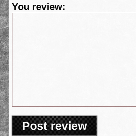
You review:
Post review