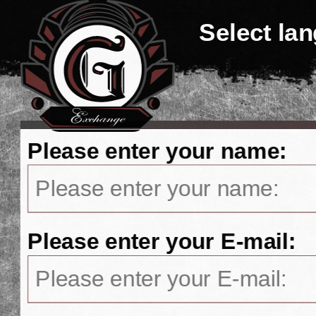
Select la
Please enter your name:
Please enter your E-mail: