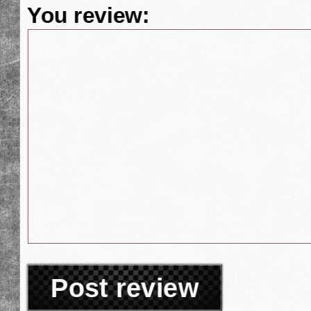
You review:
Post review