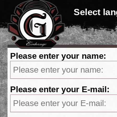
Select la
Please enter your name:
Please enter your E-mail: