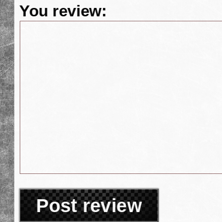
You review:
Post review