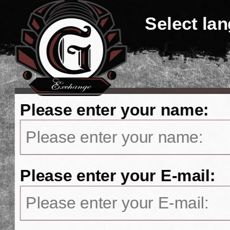
Select la
Please enter your name:
Please enter your E-mail: