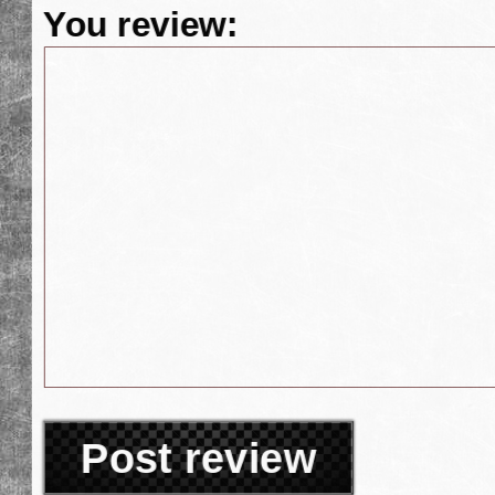
You review:
Post review