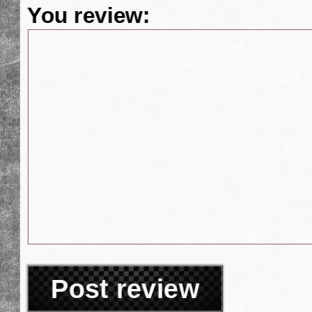
You review:
Post review