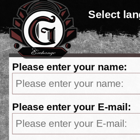
Select la
Please enter your name:
Please enter your E-mail: