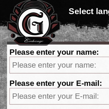
Select la
Please enter your name:
Please enter your E-mail: