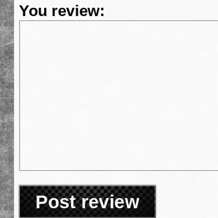
You review:
Post review