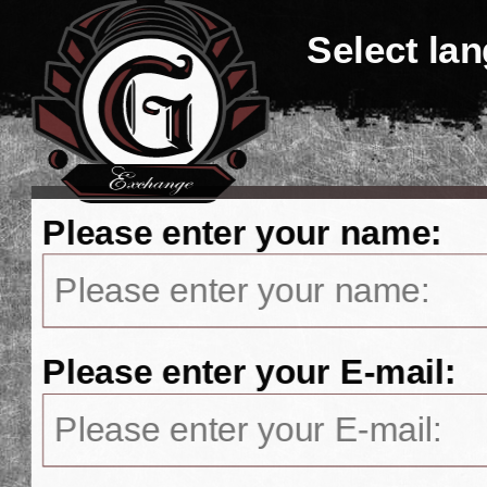
Select la
Please enter your name:
Please enter your E-mail: