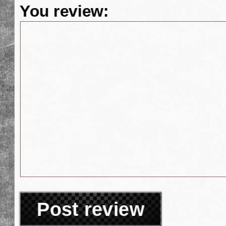
You review:
Post review