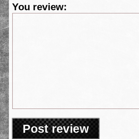
You review:
Post review