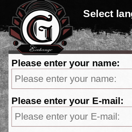
Select la
Please enter your name:
Please enter your E-mail: