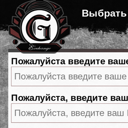
Выбрать
Пожалуйста введите ваш
Пожалуйста, введите ваш 