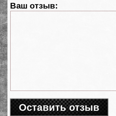
Ваш отзыв:
Оставить отзыв