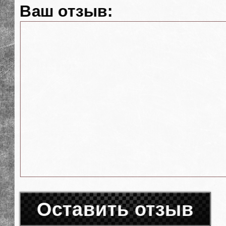
Ваш отзыв:
Оставить отзыв