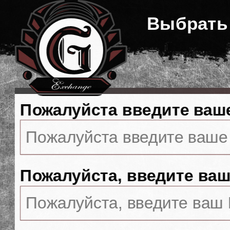
Выбрать
Пожалуйста введите ваш
Пожалуйста, введите ваш 