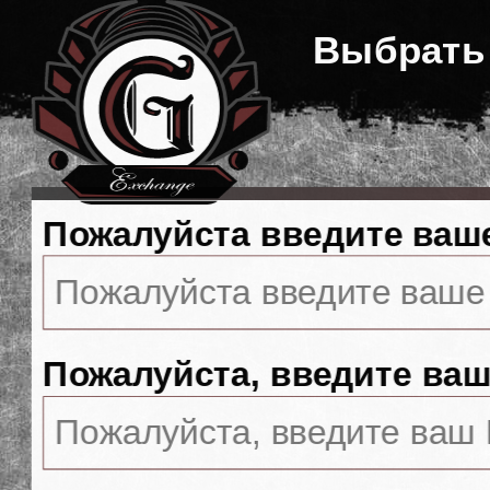
Выбрать
Пожалуйста введите ваш
Пожалуйста, введите ваш 