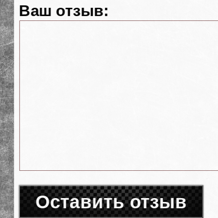
Ваш отзыв:
Оставить отзыв