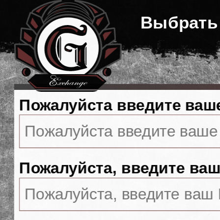
Выбрать
Пожалуйста введите ваш
Пожалуйста, введите ваш 