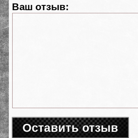
Ваш отзыв:
Оставить отзыв