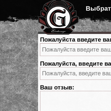
Выбрат
Пожалуйста введите ва
Пожалуйста, введите ва
Ваш отзыв: