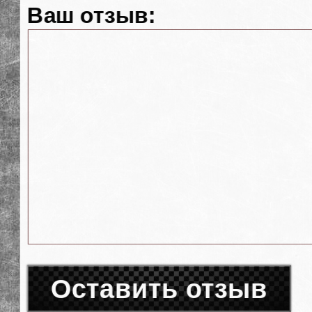
Ваш отзыв:
Оставить отзыв