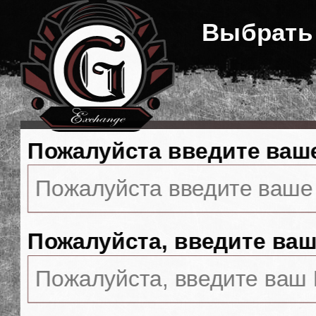
Выбрать
Пожалуйста введите ваш
Пожалуйста, введите ваш 