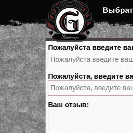
Выбрат
Пожалуйста введите ва
Пожалуйста, введите ва
Ваш отзыв: