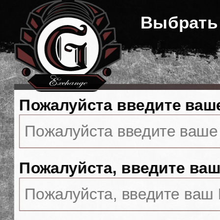
Выбрать
Пожалуйста введите ваш
Пожалуйста, введите ваш 