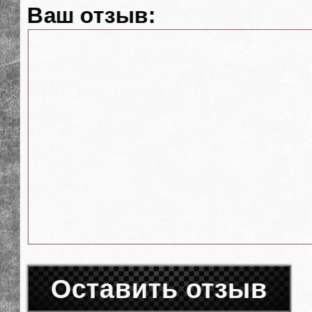
Ваш отзыв:
Оставить отзыв