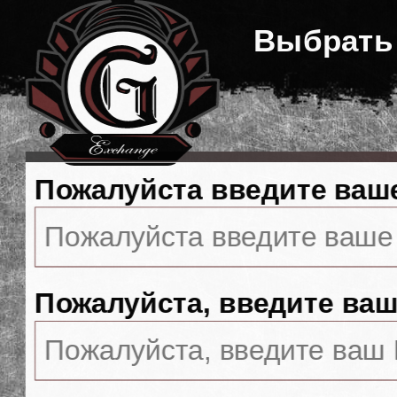
Выбрать
Пожалуйста введите ваш
Пожалуйста, введите ваш 