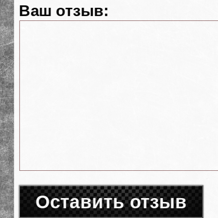
Ваш отзыв:
Оставить отзыв