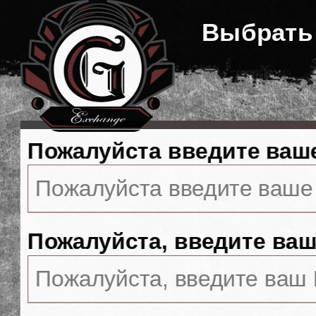
Выбрать
Пожалуйста введите ваш
Пожалуйста, введите ваш 