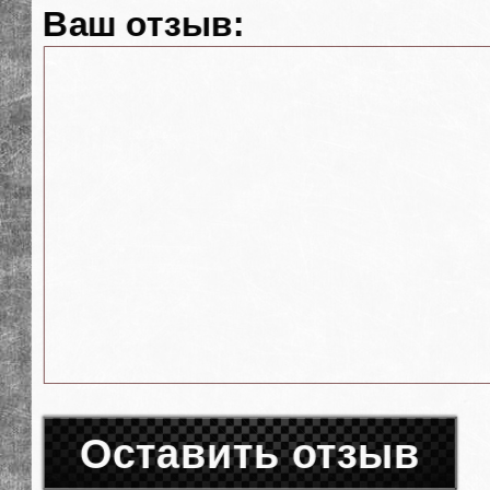
Ваш отзыв:
Оставить отзыв