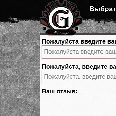
Выбрат
Пожалуйста введите ва
Пожалуйста, введите ва
Ваш отзыв: