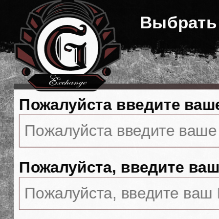
Выбрать
Пожалуйста введите ваш
Пожалуйста, введите ваш 