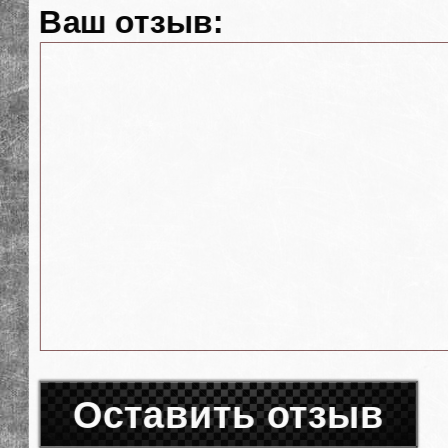
Ваш отзыв:
Оставить отзыв